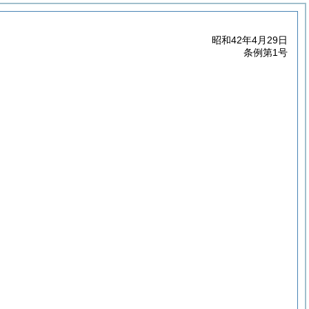
昭和42年4月29日
条例第1号