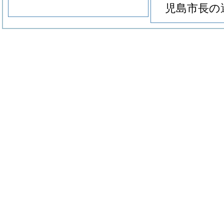
児島市長の