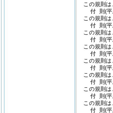
この規則は
付
則
(
この規則は
付
則
(
この規則は
付
則
(
この規則は
付
則
(
この規則は
付
則
(
この規則は
付
則
(
この規則は
付
則
(
この規則は
付
則
(