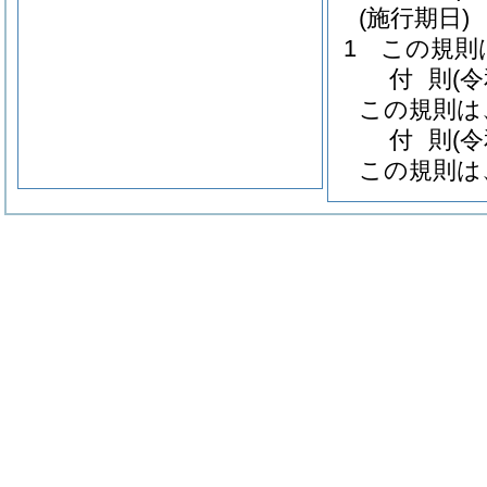
(施行期日)
1
この規則
付
則
(
この規則は
付
則
(
この規則は