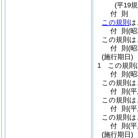
(平19
付
則
この規則
は
付
則
(
この規則は
付
則
(
(施行期日)
1
この規則
付
則
(
この規則は
付
則
(
この規則は
付
則
(
この規則は
付
則
(
(施行期日)