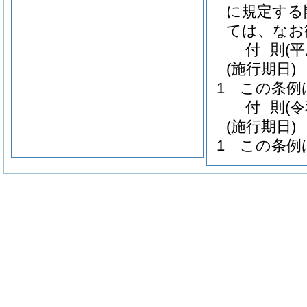
に規定する
ては、なお
付
則
(平
(施行期日)
1
この条例
付
則
(
(施行期日)
1
この条例