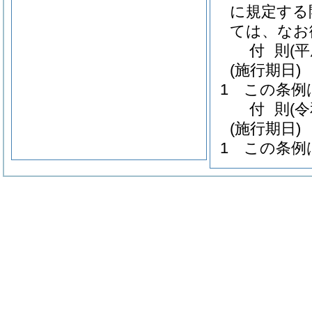
に規定する
ては、なお
付
則
(平
(施行期日)
1
この条例
付
則
(
(施行期日)
1
この条例