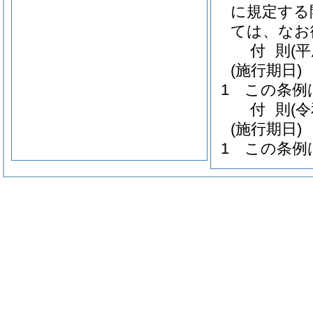
に規定する
ては、なお
付
則
(平
(施行期日)
1
この条例
付
則
(
(施行期日)
1
この条例