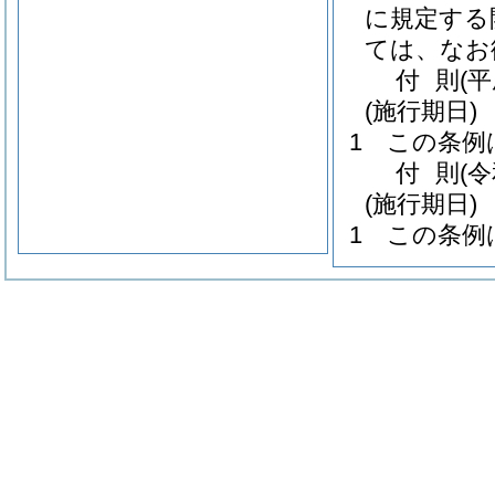
に規定する
ては、なお
付
則
(平
(施行期日)
1
この条例
付
則
(
(施行期日)
1
この条例