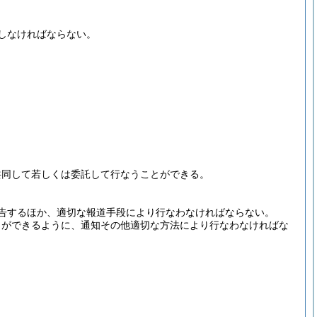
しなければならない。
共同して若しくは委託して行なうことができる。
告するほか、適切な報道手段により行なわなければならない。
とができるように、通知その他適切な方法により行なわなければな