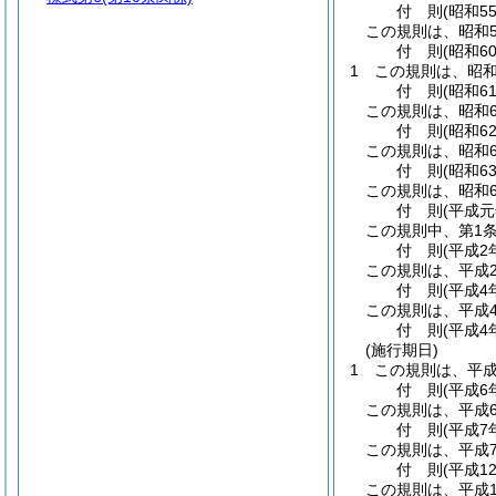
付
則
(昭和5
この規則は、昭和5
付
則
(昭和6
1
この規則は、昭和
付
則
(昭和6
この規則は、昭和6
付
則
(昭和6
この規則は、昭和6
付
則
(昭和6
この規則は、昭和6
付
則
(平成元
この規則中、第1
付
則
(平成2
この規則は、平成2
付
則
(平成4
この規則は、平成
付
則
(平成4
(施行期日)
1
この規則は、平成
付
則
(平成6
この規則は、平成
付
則
(平成7
この規則は、平成
付
則
(平成1
この規則は、平成1