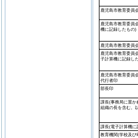
鹿児島市教育委員
鹿児島市教育委員
機に記録したもの)
鹿児島市教育委員
鹿児島市教育委員
子計算機に記録した
鹿児島市教育委員
代行者印
部長印
課長
(事務局に置か
組織の長を含む。以
課長
(電子計算機に
教育機関
(学校及び