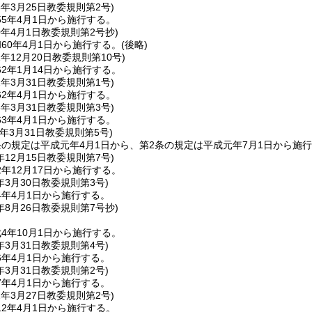
5年3月25日
教委規則第2号)
5年4月1日から施行する。
0年4月1日
教委規則第2号抄)
60年4月1日から施行する。
(後略)
1年12月20日
教委規則第10号)
2年1月14日から施行する。
2年3月31日
教委規則第1号)
2年4月1日から施行する。
3年3月31日
教委規則第3号)
3年4月1日から施行する。
年3月31日
教委規則第5号)
条の規定は平成元年4月1日から、第2条の規定は平成元年7月1日から施
年12月15日
教委規則第7号)
年12月17日から施行する。
年3月30日
教委規則第3号)
4年4月1日から施行する。
年8月26日
教委規則第7号抄)
4年10月1日から施行する。
年3月31日
教委規則第4号)
6年4月1日から施行する。
年3月31日
教委規則第2号)
7年4月1日から施行する。
2年3月27日
教委規則第2号)
2年4月1日から施行する。