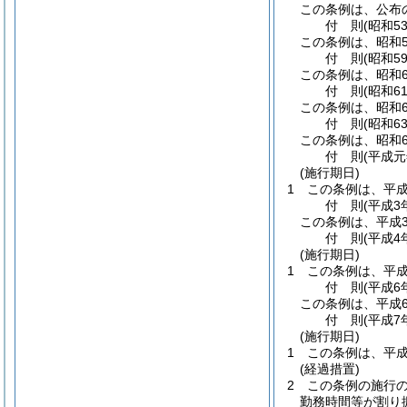
この条例は、公布
付
則
(昭和5
この条例は、昭和5
付
則
(昭和5
この条例は、昭和6
付
則
(昭和6
この条例は、昭和6
付
則
(昭和6
この条例は、昭和6
付
則
(平成元
(施行期日)
1
この条例は、平成
付
則
(平成3
この条例は、平成
付
則
(平成4
(施行期日)
1
この条例は、平成
付
則
(平成6
この条例は、平成
付
則
(平成7
(施行期日)
1
この条例は、平成
(経過措置)
2
この条例の施行
勤務時間等が割り