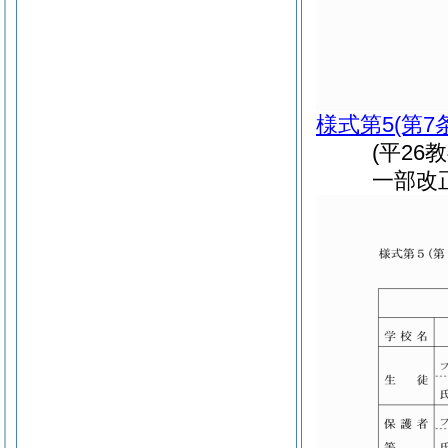
様式第5
(第7
(平26
一部改