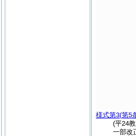
様式第3
(第5
(平24
一部改