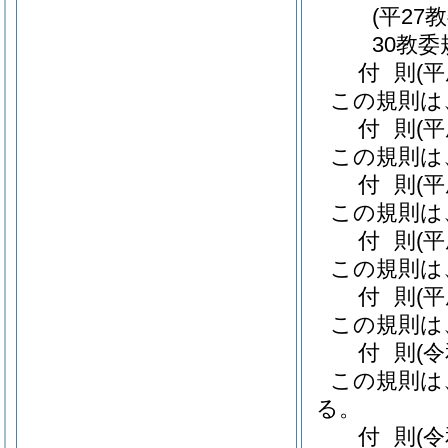
(平27
30教委
付
則
(
この規則は
付
則
(
この規則は
付
則
(
この規則は
付
則
(
この規則は
付
則
(
この規則は
付
則
(
この規則は
る。
付
則
(