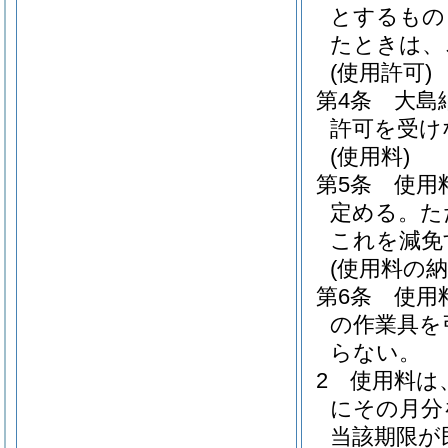
とするもの
たときは、
(使用許可)
第4条
大島
許可を受け
(使用料)
第5条
使用
定める。
た
これを減免
(使用料の納
第6条
使用
の作業具を
らない。
2
使用料は
にその月分
当該期限が