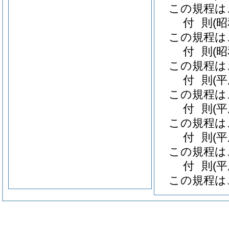
この規程は
付
則
(
この規程は
付
則
(
この規程は
付
則
(
この規程は
付
則
(
この規程は
付
則
(平
この規程は
付
則
(
この規程は