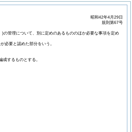
昭和42年4月29日
規則第67号
)
の管理について、別に定めのあるもののほか必要な事項を定め
長が必要と認めた部分をいう。
編成するものとする。