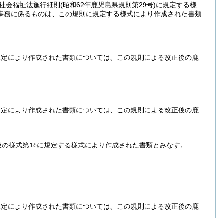
社会福祉法施行細則
(昭和62年鹿児島県規則第29号)
に規定する様
事務に係るものは、この規則に規定する様式により作成された書類
規定により作成された書類については、この規則による改正後の鹿
。
規定により作成された書類については、この規則による改正後の鹿
後の様式第18に規定する様式により作成された書類とみなす。
規定により作成された書類については、この規則による改正後の鹿