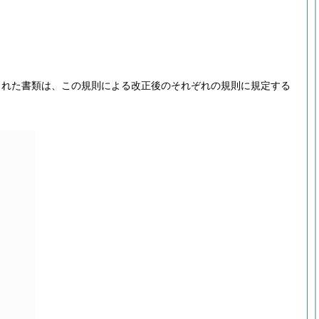
された書類は、この規則による改正後のそれぞれの規則に規定する