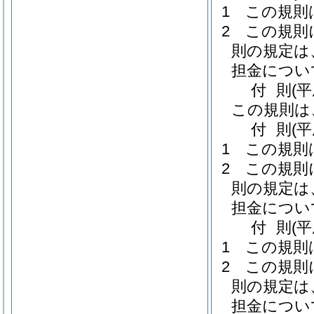
1
この規則
2
この規則
則の規定は
担金につい
付
則
(平
この規則は
付
則
(
1
この規則
2
この規則
則の規定は
担金につい
付
則
(
1
この規則
2
この規則
則の規定は
担金につい