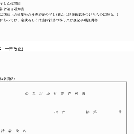
15・一部改正)