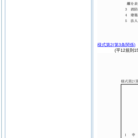
様式第2
(第3条関係)
(平12規則