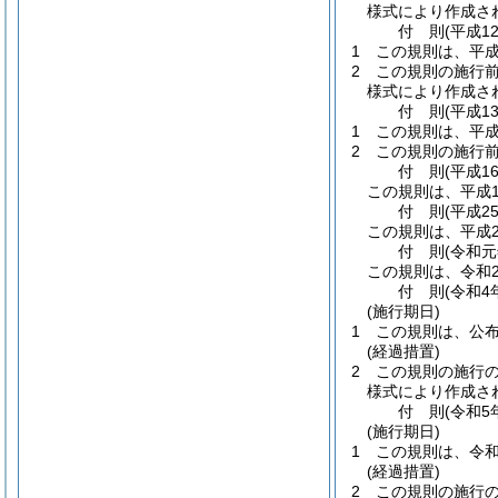
様式により作成さ
付
則
(平成1
1
この規則は、平成
2
この規則の施行
様式により作成さ
付
則
(平成1
1
この規則は、平成
2
この規則の施行
付
則
(平成1
この規則は、平成1
付
則
(平成2
この規則は、平成2
付
則
(令和元
この規則は、令和
付
則
(令和4
(施行期日)
1
この規則は、公
(経過措置)
2
この規則の施行
様式により作成さ
付
則
(令和5
(施行期日)
1
この規則は、令和
(経過措置)
2
この規則の施行