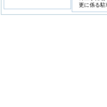
更に係る駐