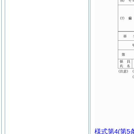
様式第4
(第5