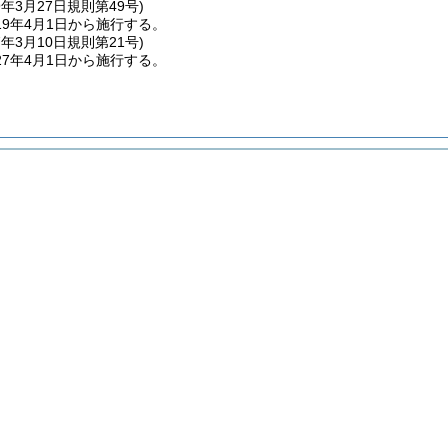
9年3月27日
規則第49号)
9年4月1日から施行する。
7年3月10日
規則第21号)
7年4月1日から施行する。