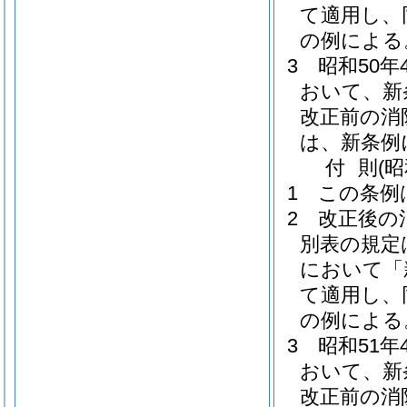
て適用し、
の例による
3
昭和50
おいて、新
改正前の消
は、新条例
付
則
(昭
1
この条例
2
改正後の
別表の規定
において「
て適用し、
の例による
3
昭和51
おいて、新
改正前の消