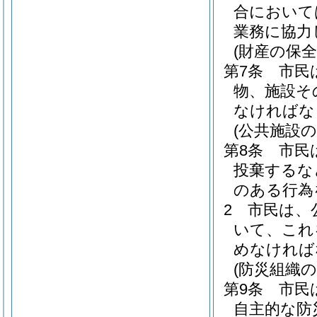
合において
業務に協力
(財産の保全
第7条
市民
物、施設そ
なければな
(公共施設の
第8条
市民
投棄するな
のある行為
2
市民は、
いて、これ
めなければ
(防災組織の
第9条
市民
自主的な防