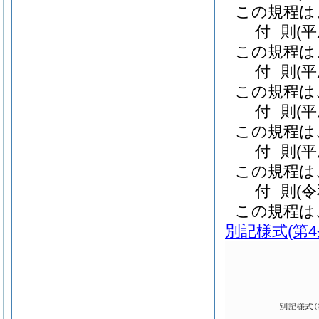
この規程は
付
則
(
この規程は
付
則
(
この規程は
付
則
(
この規程は
付
則
(
この規程は
付
則
(
この規程は
別記様式
(第