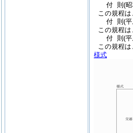
付
則
(
この規程は
付
則
(
この規程は
付
則
(
この規程は
様式