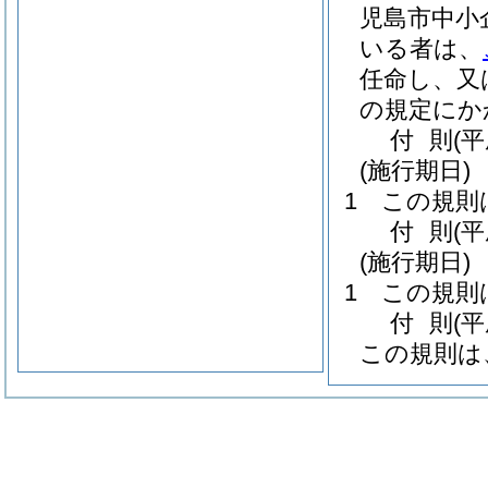
児島市中小
いる者は、
任命し、又
の規定にか
付
則
(
(施行期日)
1
この規則
付
則
(
(施行期日)
1
この規則
付
則
(
この規則は