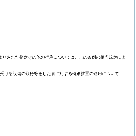
よりされた指定その他の行為については、この条例の相当規定によ
受ける設備の取得等をした者に対する特別措置の適用について