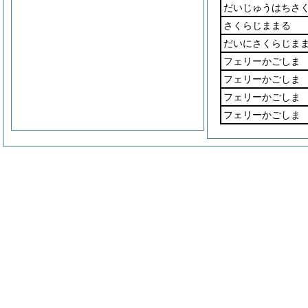
だいじゅうはちさ
さくらじままる
だいにさくらじま
フェリーかごしま
フェリーかごしま
フェリーかごしま
フェリーかごしま