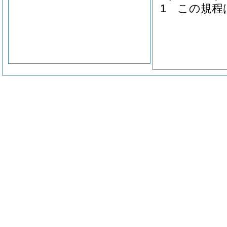
1
この規程