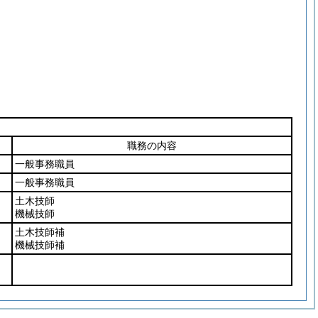
職務の内容
一般事務職員
一般事務職員
土木技師
機械技師
土木技師補
機械技師補