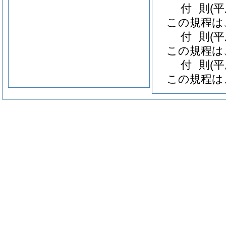
付
則
(
この規程は
付
則
(
この規程は
付
則
(
この規程は