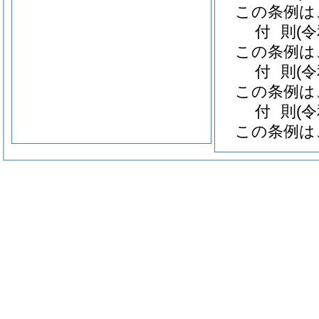
この条例は
付
則
(
この条例は
付
則
(
この条例は
付
則
(
この条例は