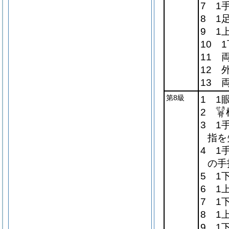
7 1
8 1
9 1
10 
11 
12 
13 
第8級
1 1
せき
2
脊
3 1
指を
4 1
の手
5 1
6 1
7 1
8 1
9 1