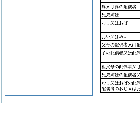
孫又は孫の配偶者
兄弟姉妹
おじ又はおば
おい又はめい
父母の配偶者又は
子の配偶者又は配
祖父母の配偶者又
兄弟姉妹の配偶者
おじ又はおばの配
配偶者のおじ又は