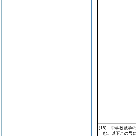
(18)
中学校就学の
む。以下この号に