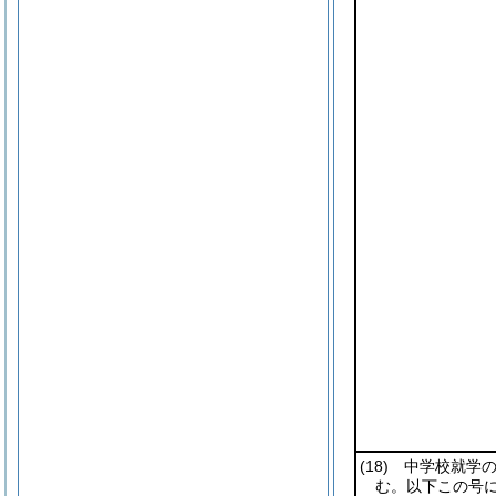
(18)
中学校就学の
む。以下この号に