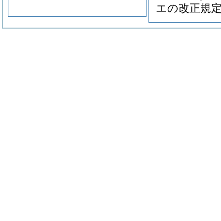
エの改正規定