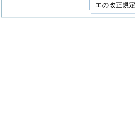
エの改正規定