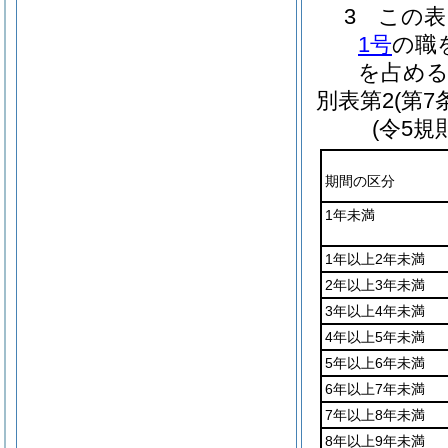
3 この
1号
の職
を占め
別表第2
(第7
(令5規
期間の区分
1年未満
1年以上2年未満
2年以上3年未満
3年以上4年未満
4年以上5年未満
5年以上6年未満
6年以上7年未満
7年以上8年未満
8年以上9年未満