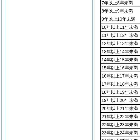
7年以上8年未満
8年以上9年未満
9年以上10年未満
10年以上11年未満
11年以上12年未満
12年以上13年未満
13年以上14年未満
14年以上15年未満
15年以上16年未満
16年以上17年未満
17年以上18年未満
18年以上19年未満
19年以上20年未満
20年以上21年未満
21年以上22年未満
22年以上23年未満
23年以上24年未満