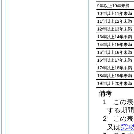
9年以上10年未満
10年以上11年未満
11年以上12年未満
12年以上13年未満
13年以上14年未満
14年以上15年未満
15年以上16年未満
16年以上17年未満
17年以上18年未満
18年以上19年未満
19年以上20年未満
備考
1 この
する期間
2 この
又は
第3