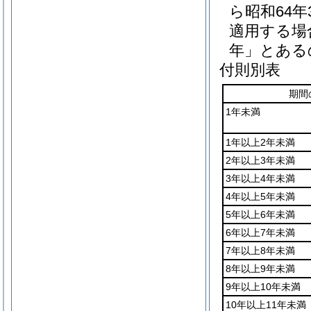
ら昭和64
適用する場
年」とある
付則別表
期間
1年未満
1年以上2年未満
2年以上3年未満
3年以上4年未満
4年以上5年未満
5年以上6年未満
6年以上7年未満
7年以上8年未満
8年以上9年未満
9年以上10年未満
10年以上11年未満