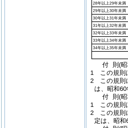
28年以上29年未満
29年以上30年未満
30年以上31年未満
31年以上32年未満
32年以上33年未満
33年以上34年未満
34年以上35年未満
付
則
(
1
この規則
2
この規則
は、昭和6
付
則
(昭
1
この規則
2
この規則
定は、昭和