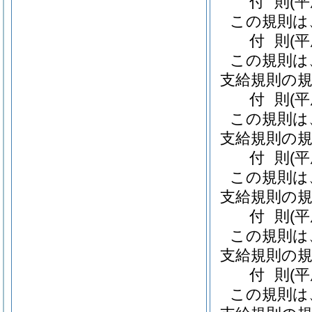
付
則
(
この規則は
付
則
(平
この規則は
支給規則の規
付
則
(
この規則は
支給規則の規
付
則
(平
この規則は
支給規則の規
付
則
(
この規則は
支給規則の規
付
則
(
この規則は