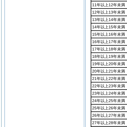
11年以上12年未満
12年以上13年未満
13年以上14年未満
14年以上15年未満
15年以上16年未満
16年以上17年未満
17年以上18年未満
18年以上19年未満
19年以上20年未満
20年以上21年未満
21年以上22年未満
22年以上23年未満
23年以上24年未満
24年以上25年未満
25年以上26年未満
26年以上27年未満
27年以上28年未満