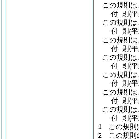
この規則は
付
則
(
この規則は
付
則
(
この規則は
付
則
(
この規則は
付
則
(平
この規則は
付
則
(
この規則は
付
則
(
この規則は
付
則
(
1
この規則
2
この規則