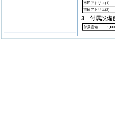
市民アトリエ
(1)
市民アトリエ
(2)
3 付属設備
付属設備
1,