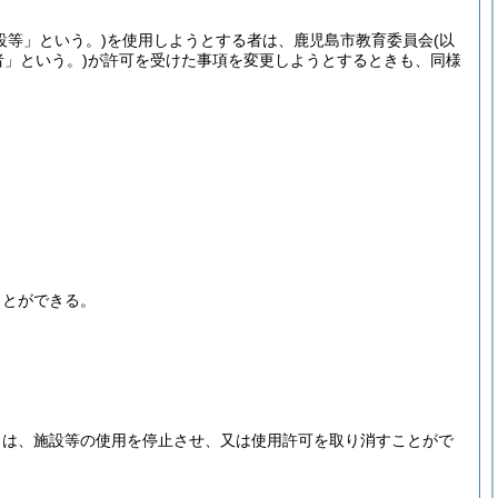
設等」という。)
を使用しようとする者は、鹿児島市教育委員会
(以
者」という。)
が許可を受けた事項を変更しようとするときも、同様
ことができる。
。
きは、施設等の使用を停止させ、又は使用許可を取り消すことがで