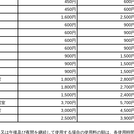
450円
600
450円
600
1,600円
2,500
600円
900
600円
900
600円
900
600円
900
900円
1,500
900円
1,500
900円
1,500
室
1,800円
2,800
1,800円
2,700
1,500円
2,400
習室
3,700円
5,700
室
3,000円
4,500
2,500円
3,900
後又は午後及び夜間を継続して使用する場合の使用料の額は、各使用時