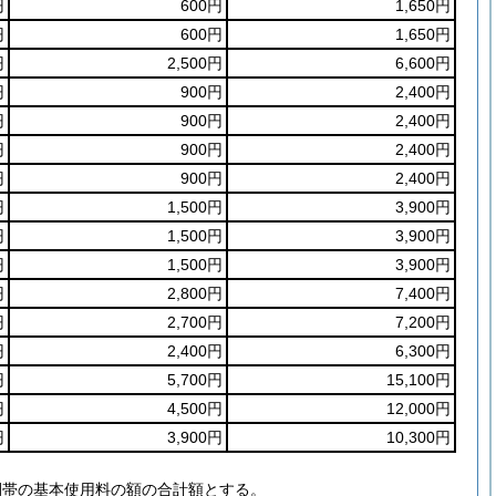
円
600円
1,650円
円
600円
1,650円
円
2,500円
6,600円
円
900円
2,400円
円
900円
2,400円
円
900円
2,400円
円
900円
2,400円
円
1,500円
3,900円
円
1,500円
3,900円
円
1,500円
3,900円
円
2,800円
7,400円
円
2,700円
7,200円
円
2,400円
6,300円
円
5,700円
15,100円
円
4,500円
12,000円
円
3,900円
10,300円
間帯の基本使用料の額の合計額とする。