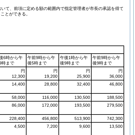
おいて、前項に定める額の範囲内で指定管理者が市長の承認を得て
ることができる。
後6時から午
午前9時から午
午後1時から午
午前9時から午
9時まで
後5時まで
後9時まで
後9時まで
円
円
円
円
12,300
19,200
25,900
36,000
14,400
28,800
32,400
46,800
58,000
116,000
130,500
188,500
86,000
172,000
193,500
279,500
228,400
456,800
513,900
742,300
4,500
7,200
9,600
13,500