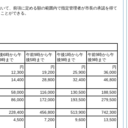
おいて、前項に定める額の範囲内で指定管理者が市長の承認を得て
ることができる。
後6時から午
午前9時から午
午後1時から午
午前9時から午
9時まで
後5時まで
後9時まで
後9時まで
円
円
円
円
12,300
19,200
25,900
36,000
14,400
28,800
32,400
46,800
58,000
116,000
130,500
188,500
86,000
172,000
193,500
279,500
228,400
456,800
513,900
742,300
4,500
7,200
9,600
13,500