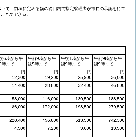
おいて、前項に定める額の範囲内で指定管理者が市長の承認を得て
ることができる。
後6時から午
午前9時から午
午後1時から午
午前9時から午
9時まで
後5時まで
後9時まで
後9時まで
円
円
円
円
12,300
19,200
25,900
36,000
14,400
28,800
32,400
46,800
58,000
116,000
130,500
188,500
86,000
172,000
193,500
279,500
228,400
456,800
513,900
742,300
4,500
7,200
9,600
13,500