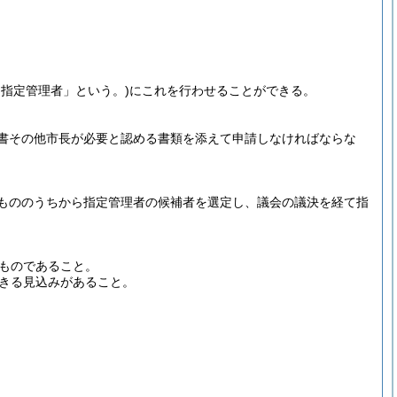
「指定管理者」という。)
にこれを行わせることができる。
書その他市長が必要と認める書類を添えて申請しなければならな
もののうちから指定管理者の候補者を選定し、議会の議決を経て指
ものであること。
きる見込みがあること。