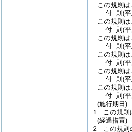
この規則は
付
則
(平
この規則は
付
則
(
この規則は
付
則
(
この規則は
付
則
(
この規則は
付
則
(
この規則は
付
則
(
(施行期日)
1
この規則
(経過措置)
2
この規則