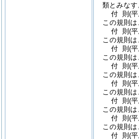
類とみなす
付
則
(
この規則は
付
則
(平
この規則は
付
則
(平
この規則は
付
則
(
この規則は
付
則
(平
この規則は
付
則
(
この規則は
付
則
(平
この規則は
付
則
(