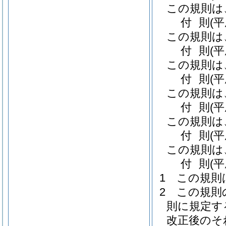
この規則は
付
則
(
この規則は
付
則
(
この規則は
付
則
(
この規則は
付
則
(
この規則は
付
則
(
この規則は
付
則
(
1
この規則
2
この規則
則に規定す
改正後のそ