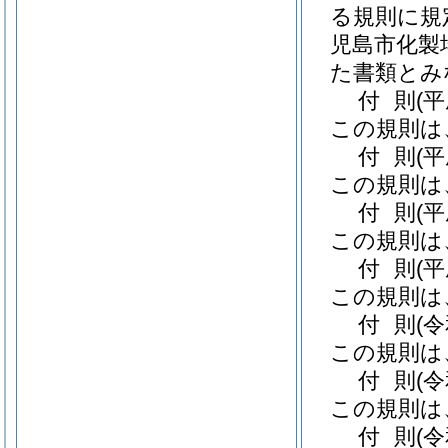
る規則に規
児島市化製
た書類とみ
付
則
(
この規則は
付
則
(
この規則は
付
則
(
この規則は
付
則
(
この規則は
付
則
(
この規則は
付
則
(
この規則は
付
則
(