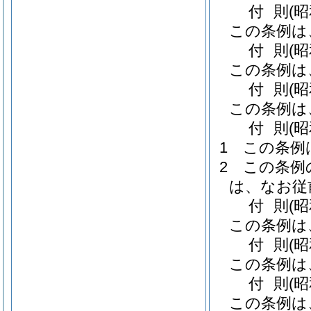
付
則
(
この条例は
付
則
(
この条例は
付
則
(昭
この条例は
付
則
(昭
1
この条例
2
この条例
は、なお従
付
則
(
この条例は
付
則
(昭
この条例は
付
則
(
この条例は