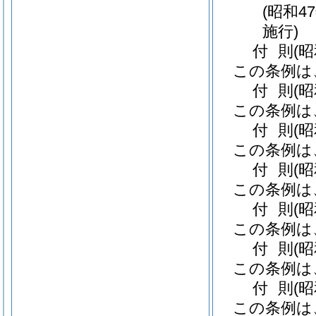
(昭和4
施行)
付
則
(昭
この条例は
付
則
(
この条例は
付
則
(
この条例は
付
則
(昭
この条例は
付
則
(
この条例は
付
則
(昭
この条例は
付
則
(
この条例は