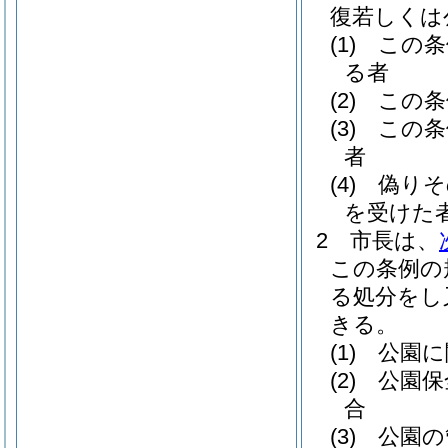
復若しくは
(1)
この条
る者
(2)
この条
(3)
この条
者
(4)
偽りそ
を受けた
2
市長は、
この条例の
る処分をし
きる。
(1)
公園に
(2)
公園保
合
(3)
公園の