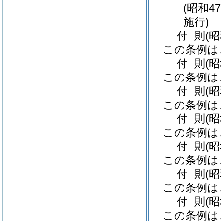
(昭和4
施行)
付
則
(昭
この条例は
付
則
(
この条例は
付
則
(
この条例は
付
則
(昭
この条例は
付
則
(
この条例は
付
則
(昭
この条例は
付
則
(
この条例は