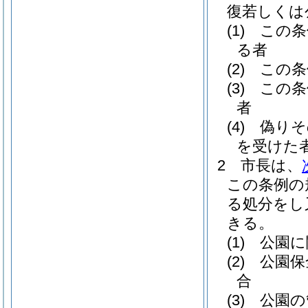
復若しくは
(1)
この条
る者
(2)
この条
(3)
この条
者
(4)
偽りそ
を受けた
2
市長は、
この条例の
る処分をし
きる。
(1)
公園に
(2)
公園保
合
(3)
公園の