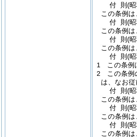
付
則
(
この条例は
付
則
(
この条例は
付
則
(昭
この条例は
付
則
(昭
1
この条例
2
この条例
は、なお従
付
則
(
この条例は
付
則
(昭
この条例は
付
則
(
この条例は