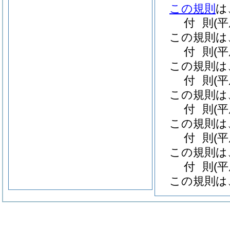
この規則
は
付
則
(
この規則は
付
則
(
この規則は
付
則
(
この規則は
付
則
(平
この規則は
付
則
(
この規則は
付
則
(
この規則は