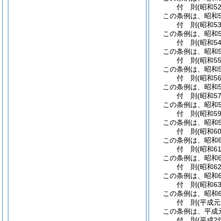
付
則
(昭和5
この条例は、昭和5
付
則
(昭和5
この条例は、昭和5
付
則
(昭和5
この条例は、昭和5
付
則
(昭和5
この条例は、昭和5
付
則
(昭和5
この条例は、昭和5
付
則
(昭和5
この条例は、昭和5
付
則
(昭和5
この条例は、昭和5
付
則
(昭和6
この条例は、昭和6
付
則
(昭和6
この条例は、昭和6
付
則
(昭和6
この条例は、昭和6
付
則
(昭和6
この条例は、昭和6
付
則
(平成元
この条例は、平成
付
則
(平成2