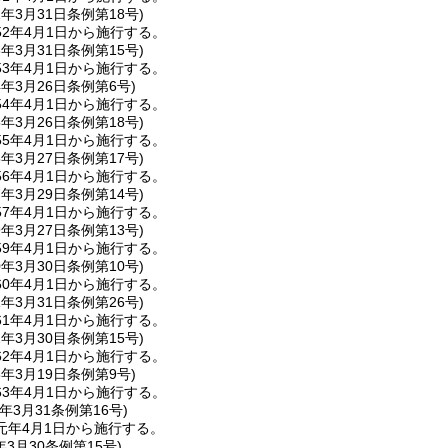
2年3月31日
条例第18号)
2年4月1日から施行する。
3年3月31日
条例第15号)
3年4月1日から施行する。
4年3月26日
条例第6号)
4年4月1日から施行する。
5年3月26日
条例第18号)
5年4月1日から施行する。
6年3月27日
条例第17号)
6年4月1日から施行する。
7年3月29日
条例第14号)
7年4月1日から施行する。
9年3月27日
条例第13号)
9年4月1日から施行する。
0年3月30日
条例第10号)
0年4月1日から施行する。
1年3月31日
条例第26号)
1年4月1日から施行する。
2年3月
30目条例第15号)
2年4月1日から施行する。
3年3月19日
条例第9号)
3年4月1日から施行する。
年3月
31条例第16号)
元年4月1日から施行する。
年3月
30条例第15号)