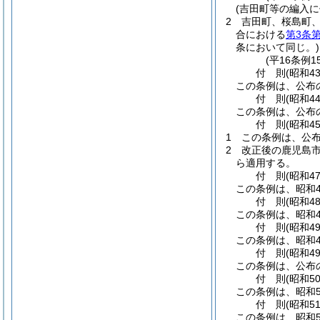
(吉田町等の編入に
2
吉田町、桜島町
合における
第3条第
条において同じ。)
(平16条例1
付
則
(昭和4
この条例は、公布
付
則
(昭和4
この条例は、公布
付
則
(昭和4
1
この条例は、公
2
改正後の鹿児島市
ら適用する。
付
則
(昭和4
この条例は、昭和4
付
則
(昭和4
この条例は、昭和4
付
則
(昭和4
この条例は、昭和4
付
則
(昭和4
この条例は、公布
付
則
(昭和5
この条例は、昭和5
付
則
(昭和5
この条例は、昭和5